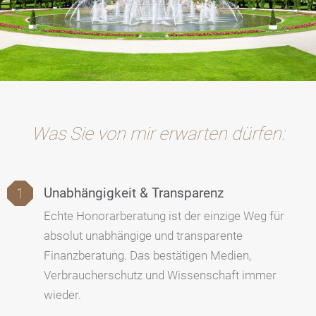
Was Sie von mir erwarten dürfen:
Unabhängigkeit & Transparenz
Echte Honorarberatung ist der einzige Weg für
absolut unabhängige und transparente
Finanzberatung. Das bestätigen Medien,
Verbraucherschutz und Wissenschaft immer
wieder.