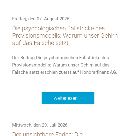
Freitag, den 07. August 2026
Die psychologischen Fallstricke des
Provisionsmodells: Warum unser Gehirn
auf das Falsche setzt
Der Beitrag Die psychologischen Fallstricke des
Provisionsmodells: Warum unser Gehirn auf das
Falsche setzt erschien zuerst auf Honorarfinanz AG.
weiterlesen
Mittwoch, den 29. Juli 2026
Der unsichtbare Faden: Die