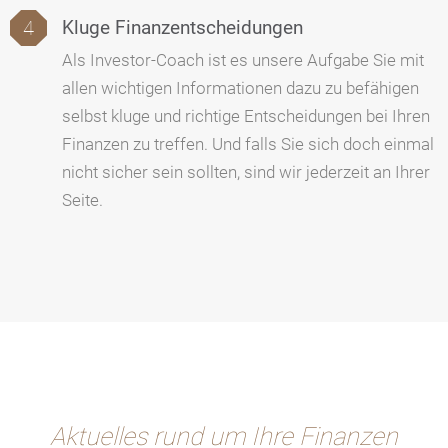
Kluge Finanzentscheidungen
Als Investor-Coach ist es unsere Aufgabe Sie mit
allen wichtigen Informationen dazu zu befähigen
selbst kluge und richtige Entscheidungen bei Ihren
Finanzen zu treffen. Und falls Sie sich doch einmal
nicht sicher sein sollten, sind wir jederzeit an Ihrer
Seite.
Aktuelles rund um Ihre Finanzen