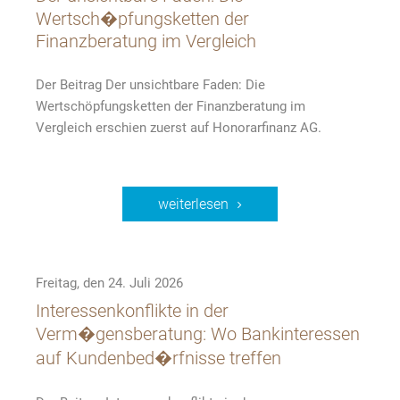
Wertsch�pfungsketten der
Finanzberatung im Vergleich
Der Beitrag Der unsichtbare Faden: Die
Wertschöpfungsketten der Finanzberatung im
Vergleich erschien zuerst auf Honorarfinanz AG.
weiterlesen
Freitag, den 24. Juli 2026
Interessenkonflikte in der
Verm�gensberatung: Wo Bankinteressen
auf Kundenbed�rfnisse treffen