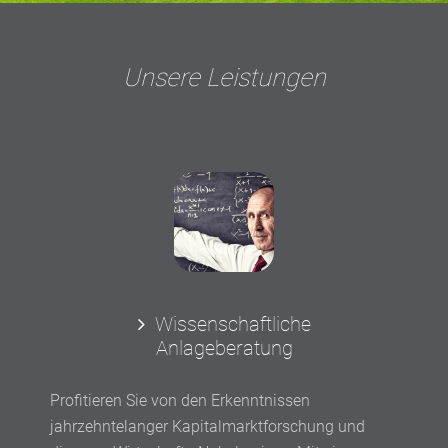
Unsere Leistungen
Wissenschaftliche
Anlageberatung
Profitieren Sie von den Erkenntnissen
jahrzehntelanger Kapitalmarktforschung und