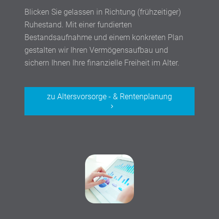
Blicken Sie gelassen in Richtung (frühzeitiger)
Ruhestand. Mit einer fundierten
Bestandsaufnahme und einem konkreten Plan
gestalten wir Ihren Vermögensaufbau und
sichern Ihnen Ihre finanzielle Freiheit im Alter.
zu Altersvorsorge - & Rentenplanung