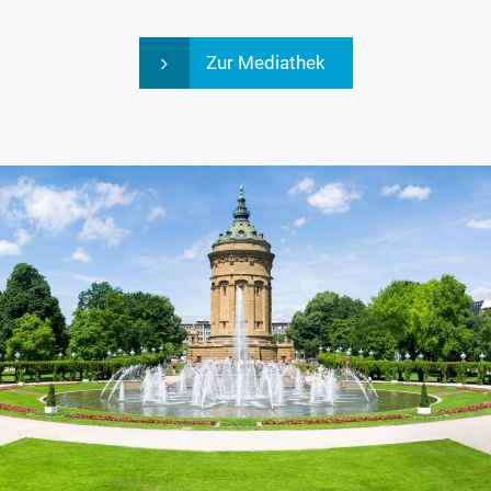
Zur Mediathek