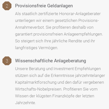
Provisionsfreie Geldanlagen
Als staatlich zertifizierte Honorar-Anlageberater
unterliegen wir einem gesetzlichen Provisions-
Annahmeverbot. Sie profitieren deshalb von
garantiert provisionsfreien Anlageempfehlungen.
So steigert sich Ihre jährliche Rendite und ihr
langfristiges Vermögen.
Wissenschaftliche Anlageberatung
Unsere Beratung und Investment Empfehlungen
stützen sich auf die Erkenntnisse jahrzehntelanger
Kapitalmarktforschung und den dafür vergebenen
Wirtschafts-Nobelpreisen. Profitieren Sie vom
Wissen der klügsten Finanzköpfe der letzten
Jahrzehnte.