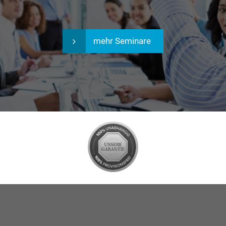
mehr Seminare