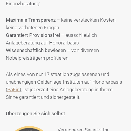
Finanzberatung:
Maximale Transparenz
– keine versteckten Kosten,
keine verbotenen Fragen
Garantiert Provisionsfrei
– ausschließlich
Anlageberatung auf Honorarbasis
Wissenschaftlich bewiesen
– von diversen
Nobelpreisträgern profitieren
Als eines von nur 17 staatlich zugelassenen und
unabhängigen Geldanlage-Instituten auf Honorarbasis
(
BaFin
), ist jederzeit eine Anlageberatung in Ihrem
Sinne garantiert und sichergestellt.
Überzeugen Sie sich selbst
Vereinbaren Sie jetzt Ihr